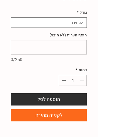
גודל
*
הוסף הערות (לא חובה)
0/250
כמות
*
הוספה לסל
לקנייה מהירה