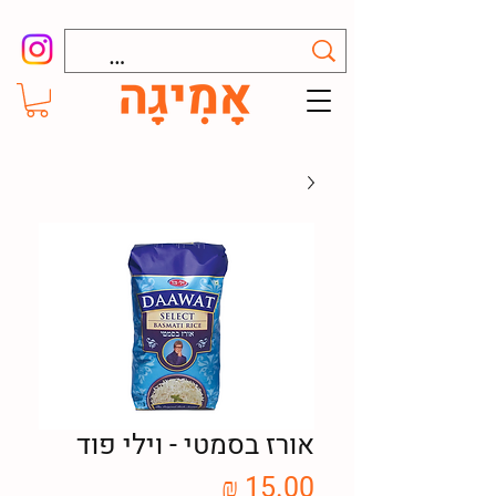
אורז בסמטי - וילי פוד
מחיר