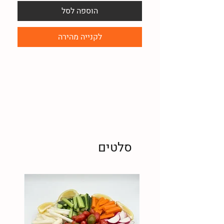
הוספה לסל
לקנייה מהירה
סלטים