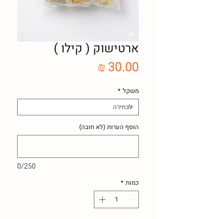
ארטישוק ( קילו )
מחיר
משקל
*
הוסף הערות (לא חובה)
0/250
כמות
*