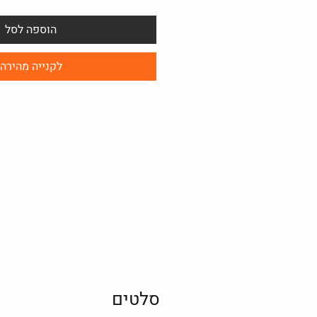
הוספה לסל
לקנייה מהירה
סלטים