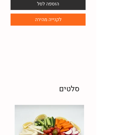
הוספה לסל
לקנייה מהירה
סלטים