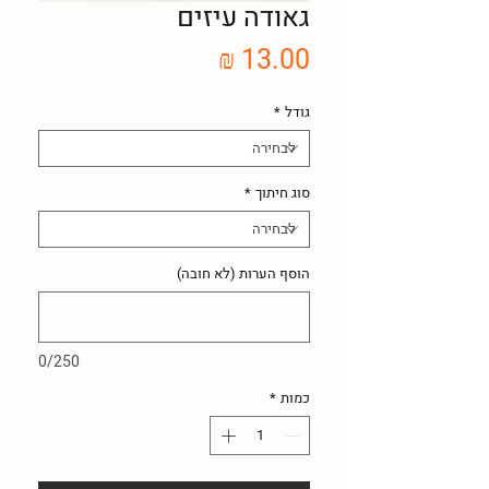
גאודה עיזים
מחיר
גודל
*
סוג חיתוך
*
הוסף הערות (לא חובה)
0/250
כמות
*