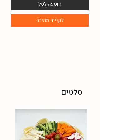
הוספה לסל
לקנייה מהירה
סלטים