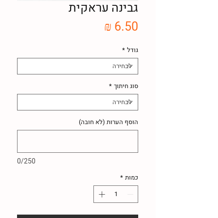
גבינה עראקית
מחיר
גודל
*
סוג חיתוך
*
הוסף הערות (לא חובה)
0/250
כמות
*