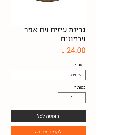
גבינת עיזים עם אפר
ערמונים
מחיר
כמות
*
כמות
*
הוספה לסל
לקנייה מהירה