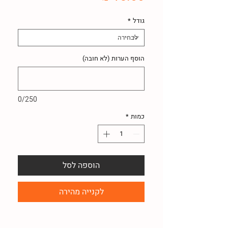
גודל
*
הוסף הערות (לא חובה)
0/250
כמות
*
הוספה לסל
לקנייה מהירה