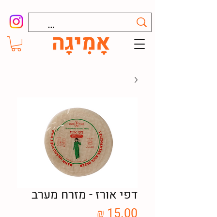
דפי אורז - מזרח מערב
מחיר