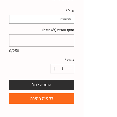
גודל
*
הוסף הערות (לא חובה)
0/250
כמות
*
הוספה לסל
לקנייה מהירה