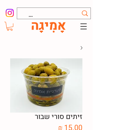
זיתים סורי שבור
מחיר