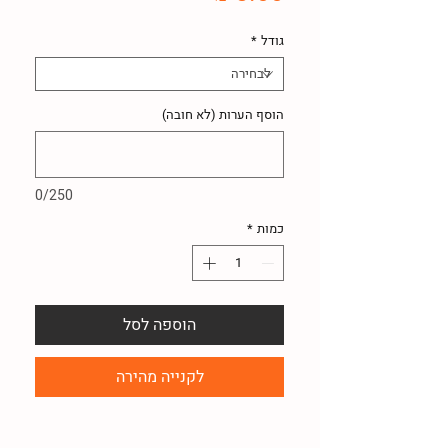
גודל
*
הוסף הערות (לא חובה)
0/250
כמות
*
הוספה לסל
לקנייה מהירה