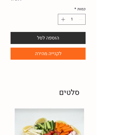
כמות
*
הוספה לסל
לקנייה מהירה
סלטים