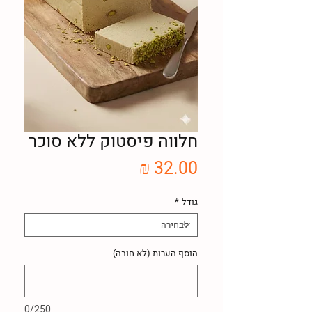
חלווה פיסטוק ללא סוכר
מחיר
גודל
*
הוסף הערות (לא חובה)
0/250