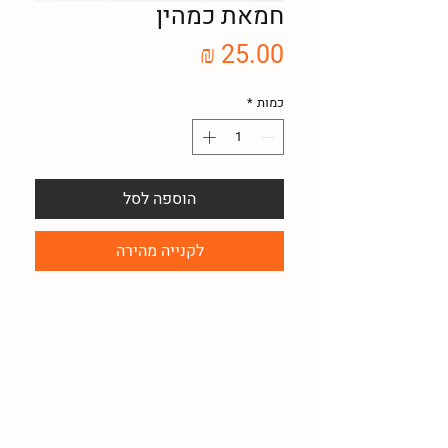
חמאת כמהין
מחיר
כמות
*
הוספה לסל
לקנייה מהירה