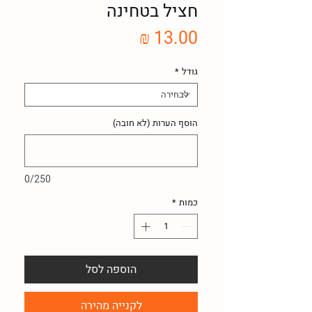
חציל בטחינה
מחיר
גודל
*
הוסף הערות (לא חובה)
0/250
כמות
*
הוספה לסל
לקנייה מהירה