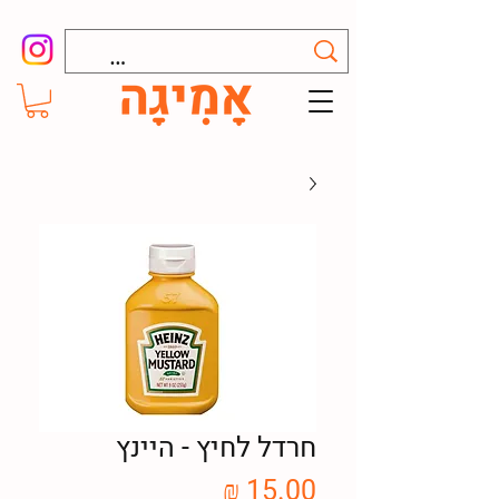
חרדל לחיץ - היינץ
מחיר