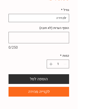
גודל
*
הוסף הערות (לא חובה)
0/250
כמות
*
הוספה לסל
לקנייה מהירה