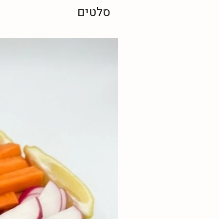
סלטים