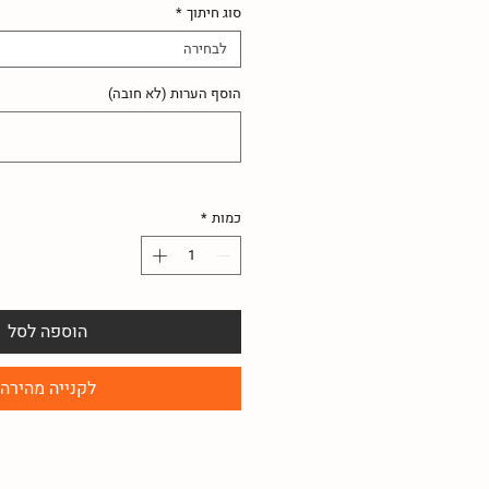
סוג חיתוך
*
לבחירה
הוסף הערות (לא חובה)
כמות
*
הוספה לסל
לקנייה מהירה