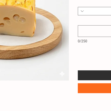
0/250