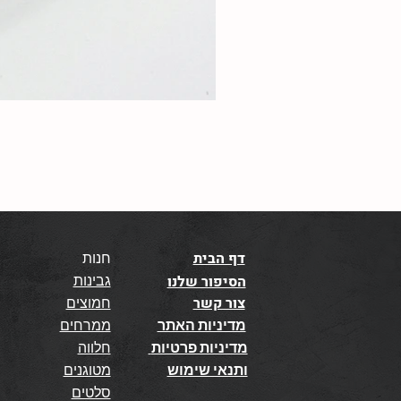
דף הבית
חנות
גבינות
הסיפור שלנו
צור קשר
חמוצים
מדיניות האתר
ממרחים
מדיניות פרטיות
חלווה
ותנאי שימוש
מטוגנים
סלטים