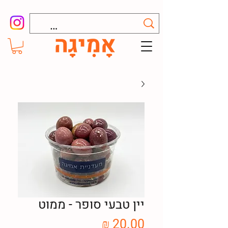
יין טבעי סופר - ממוט
מחיר