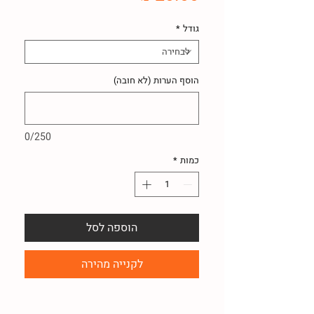
גודל
*
הוסף הערות (לא חובה)
0/250
כמות
*
הוספה לסל
לקנייה מהירה