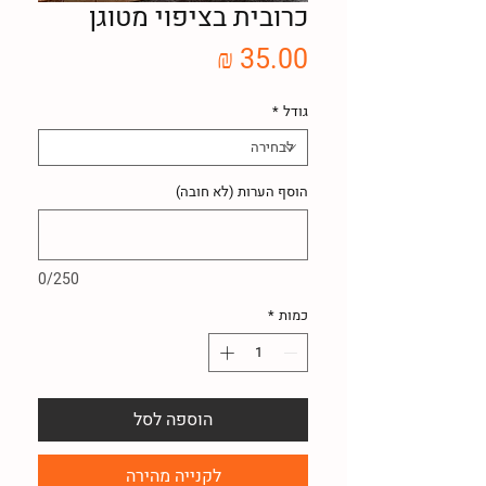
כרובית בציפוי מטוגן
מחיר
גודל
*
הוסף הערות (לא חובה)
0/250
כמות
*
הוספה לסל
לקנייה מהירה