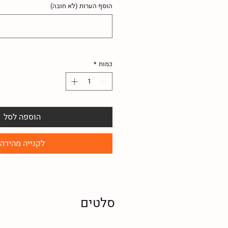
הוסף הערות (לא חובה)
כמות
*
הוספה לסל
לקנייה מהירה
סלטים