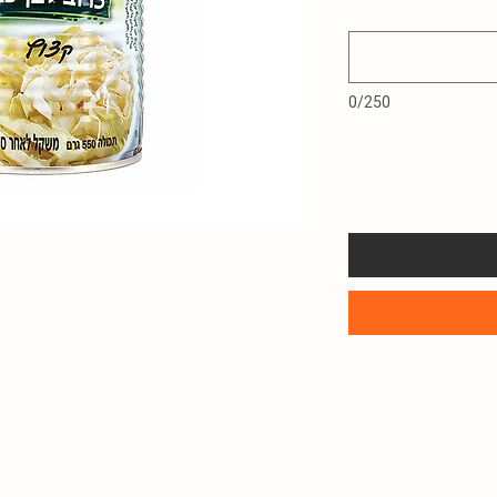
0/250