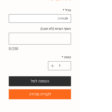
גודל
*
הוסף הערות (לא חובה)
0/250
כמות
*
הוספה לסל
לקנייה מהירה