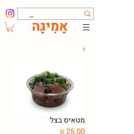
מטאיס בצל
מחיר