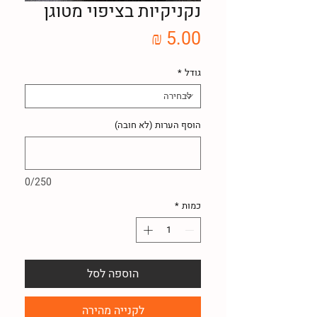
נקניקיות בציפוי מטוגן
מחיר
גודל
*
הוסף הערות (לא חובה)
0/250
כמות
*
הוספה לסל
לקנייה מהירה