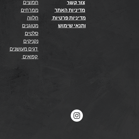
צור קשר
חמוצים
מדיניות האתר
ממרחים
מדיניות פרטיות
חלווה
ותנאי שימוש
מטוגנים
סלטים
נקניקים
דגים מעושנים
קפואים