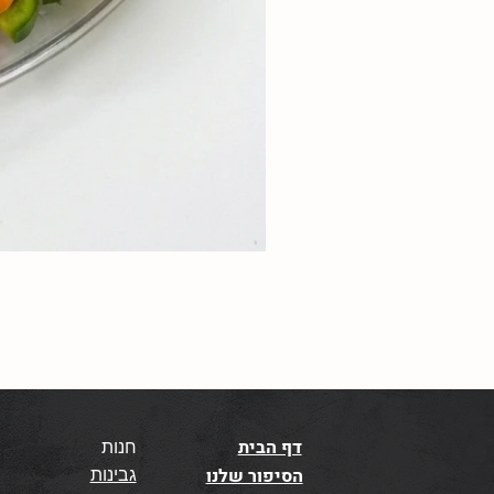
דף הבית
חנות
גבינות
הסיפור שלנו