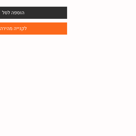
הוספה לסל
לקנייה מהירה