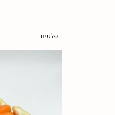
סלטים