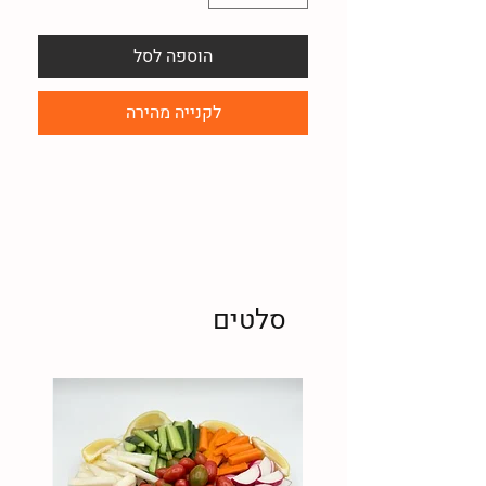
הוספה לסל
לקנייה מהירה
סלטים