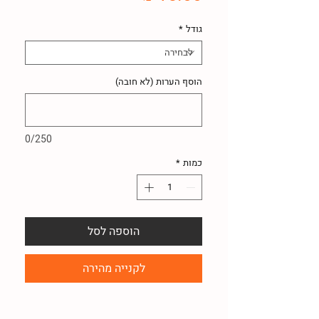
גודל
*
הוסף הערות (לא חובה)
0/250
כמות
*
הוספה לסל
לקנייה מהירה