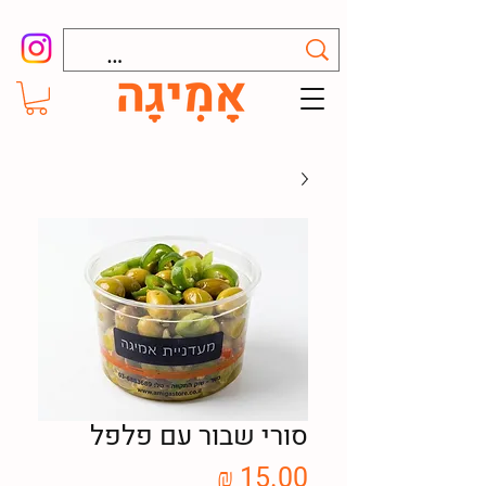
סורי שבור עם פלפל
מחיר