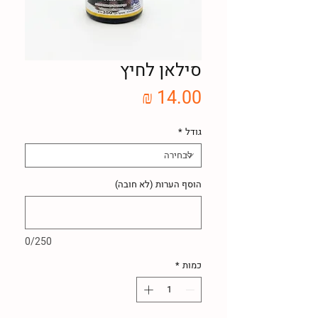
סילאן לחיץ
מחיר
גודל
*
הוסף הערות (לא חובה)
0/250
כמות
*