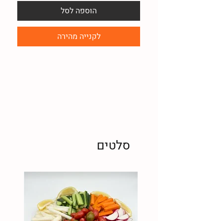
הוספה לסל
לקנייה מהירה
סלטים