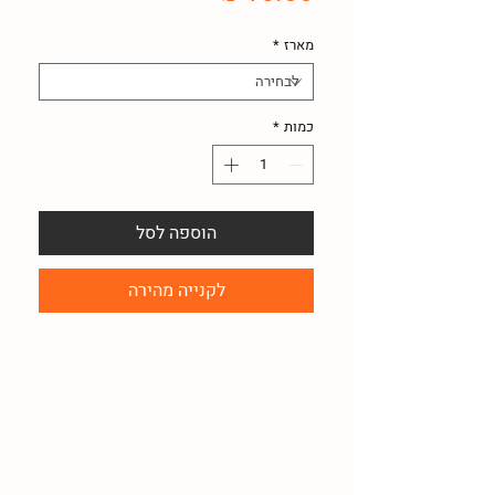
מארז
*
כמות
*
הוספה לסל
לקנייה מהירה