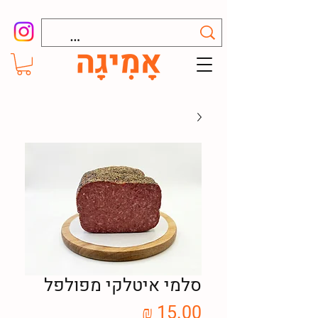
סלמי איטלקי מפולפל
מחיר