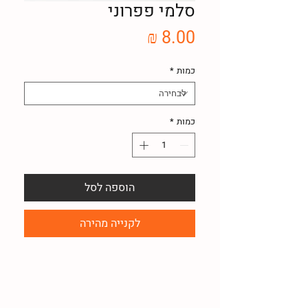
סלמי פפרוני
מחיר
כמות
*
כמות
*
הוספה לסל
לקנייה מהירה