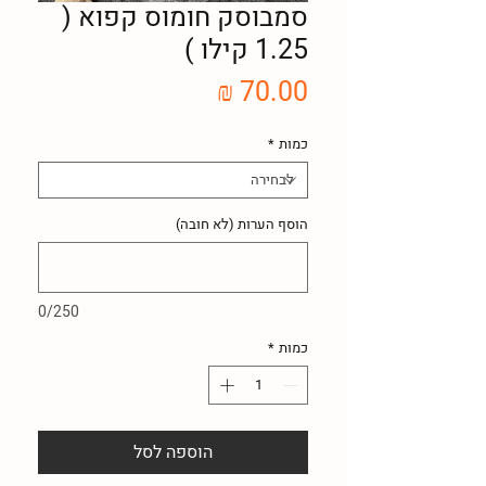
סמבוסק חומוס קפוא (
1.25 קילו )
מחיר
כמות
*
הוסף הערות (לא חובה)
0/250
כמות
*
הוספה לסל