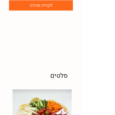
לקנייה מהירה
סלטים