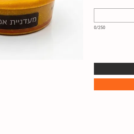
0/250