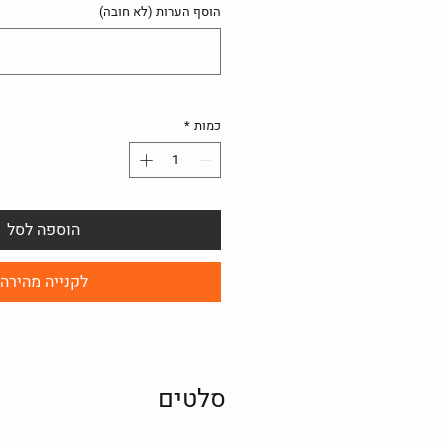
הוסף הערות (לא חובה)
כמות
*
הוספה לסל
לקנייה מהירה
סלטים