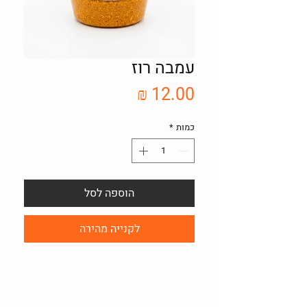
עמבה רוז
מחיר
כמות
*
הוספה לסל
לקנייה מהירה