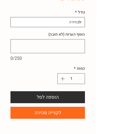
גודל
*
הוסף הערות (לא חובה)
0/250
כמות
*
הוספה לסל
לקנייה מהירה