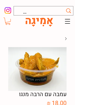
עמבה עם הרבה מנגו
מחיר