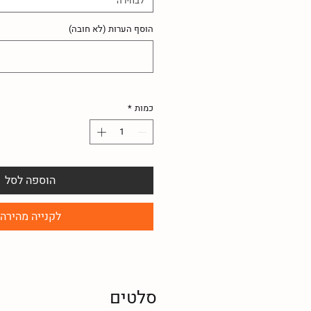
לבחירה
הוסף הערות (לא חובה)
כמות
*
הוספה לסל
לקנייה מהירה
סלטים