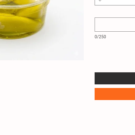
0/250