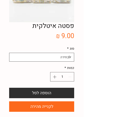
פסטה איטלקית
מחיר
סוג
*
כמות
*
הוספה לסל
לקנייה מהירה