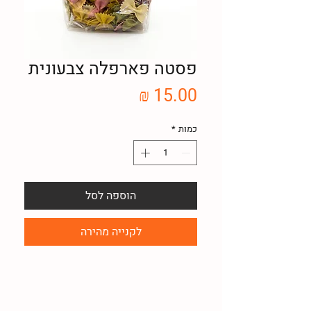
פסטה פארפלה צבעונית
מחיר
כמות
*
הוספה לסל
לקנייה מהירה