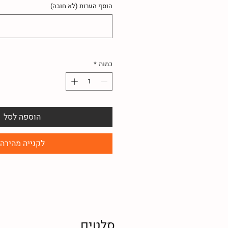
הוסף הערות (לא חובה)
כמות
*
הוספה לסל
לקנייה מהירה
סלטים