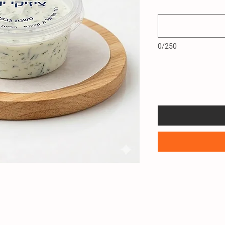
0/250