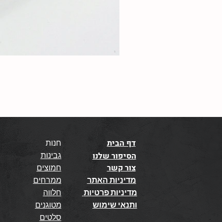
דף הבית
חנות
גבינות
הסיפור שלנו
צור קשר
חמוצים
מדיניות האתר
ממרחים
מדיניות פרטיות
חלווה
ותנאי שימוש
מטוגנים
סלטים