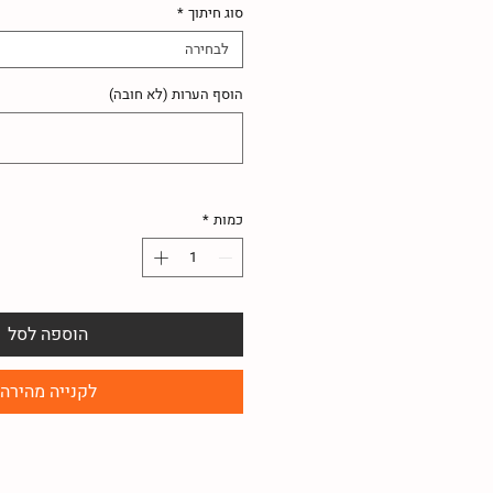
סוג חיתוך
*
לבחירה
הוסף הערות (לא חובה)
כמות
*
הוספה לסל
לקנייה מהירה