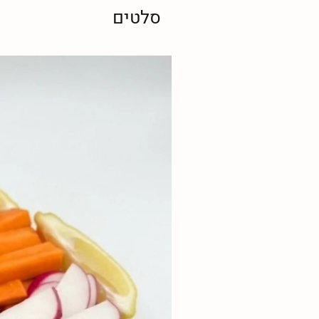
סלטים