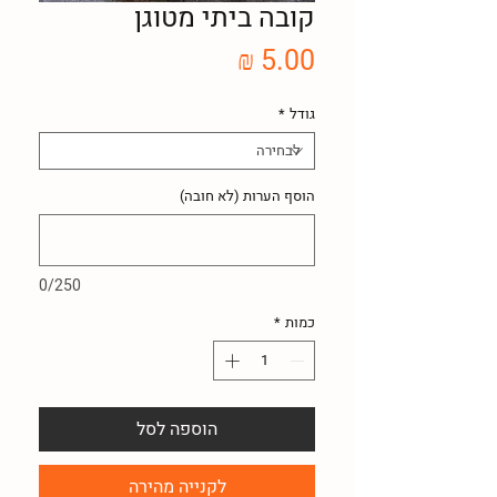
קובה ביתי מטוגן
מחיר
גודל
*
הוסף הערות (לא חובה)
0/250
כמות
*
הוספה לסל
לקנייה מהירה