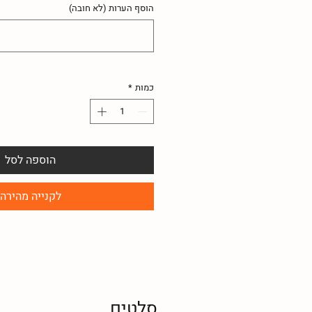
הוסף הערות (לא חובה)
כמות
*
הוספה לסל
לקנייה מהירה
סלטים