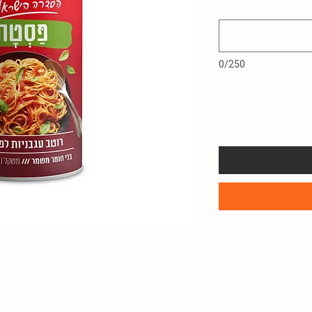
0/250