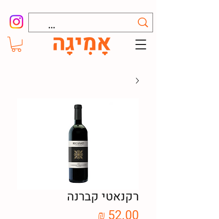
רקנאטי קברנה
מחיר