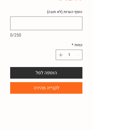
הוסף הערות (לא חובה)
0/250
כמות
*
הוספה לסל
לקנייה מהירה