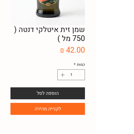
שמן זית איטלקי דנטה (
750 מל )
מחיר
כמות
*
הוספה לסל
לקנייה מהירה