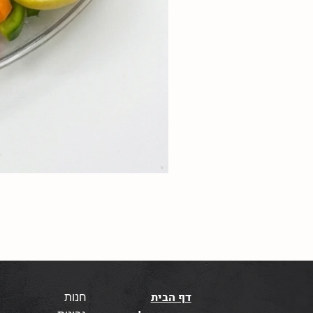
דף הבית
חנות