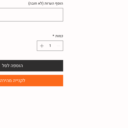
הוסף הערות (לא חובה)
כמות
*
הוספה לסל
לקנייה מהירה