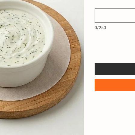
0/250