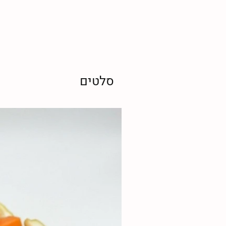
סלטים