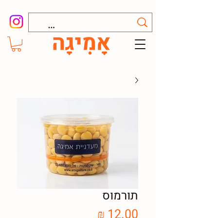
תורמוס
מחיר