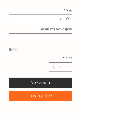
גודל
*
הוסף הערות (לא חובה)
0/250
כמות
*
הוספה לסל
לקנייה מהירה