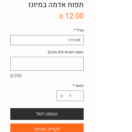
תפוח אדמה במיונז
מחיר
גודל
*
הוסף הערות (לא חובה)
0/250
כמות
*
הוספה לסל
לקנייה מהירה