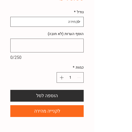
גודל
*
הוסף הערות (לא חובה)
0/250
כמות
*
הוספה לסל
לקנייה מהירה