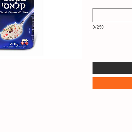
0/250