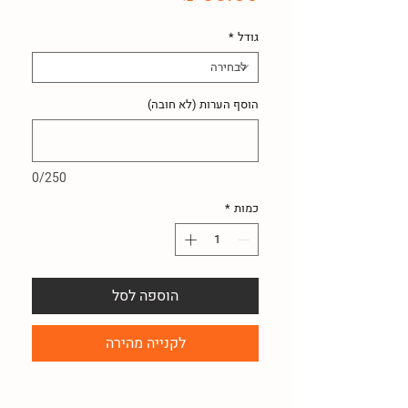
גודל
*
הוסף הערות (לא חובה)
0/250
כמות
*
הוספה לסל
לקנייה מהירה